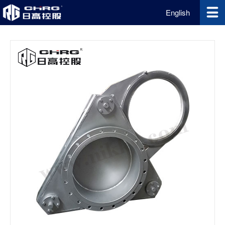
English