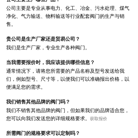
公司主要是专业从事电力、化工、冶金、污水处理、煤气
净化、气力输送、物料输送等行业配套阀门的生产与销
售。
贵公司是生产厂家还是贸易公司？
我们是生产厂家，专业生产各种阀门。
当我需要报价时，我应该提供哪些信息？
通常情况下，请将您所需要的产品名称及型号发送给我
们，例如型号、尺寸等，以便我们可以准确报出价格，以
便满足您的需求。
我们销售其他品牌的阀门吗？
我们不销售其他品牌的阀门，但如果我们的品牌适合您，
您可以向我们发送您的详细规格要求。
获取报价
所需阀门的规格要求可以定制吗？