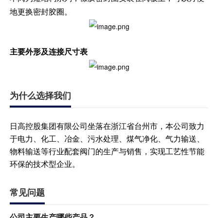
地更换密封胶圈。
主要外形及连接尺寸表
为什么选择我们
日高控股集团有限公司坐落在浙江省台州市，本公司致力
于电力、化工、冶金、污水处理、煤气净化、气力输送、
物料输送等行业配套阀门的生产与销售，实现工艺性节能
环保的技术型企业。
常见问题
公司主要生产哪些产品？