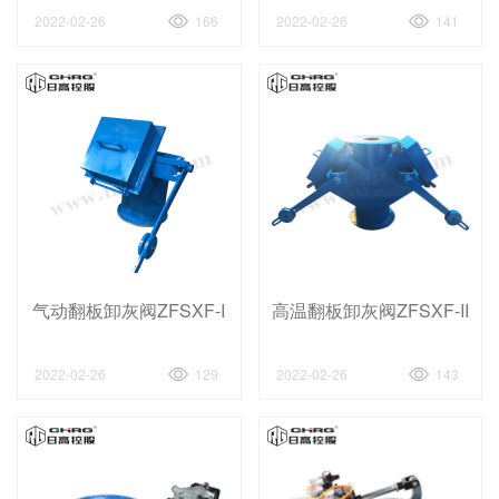
2022-02-26
166
2022-02-26
141
气动翻板卸灰阀ZFSXF-I
高温翻板卸灰阀ZFSXF-II
2022-02-26
129
2022-02-26
143