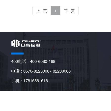
上一页
1
下一页
400电话 : 400-6060-168
电话 : 0576-82230067 82230068
手机 : 17816581618