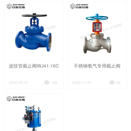
波纹管截止阀WJ41-16C
不锈钢氧气专用截止阀
2020-05-25
186
2023-11-20
86