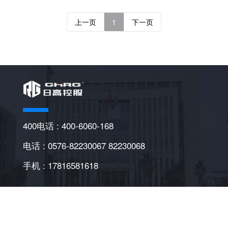
上一页
1
下一页
400电话 : 400-6060-168
电话 : 0576-82230067 82230068
手机 : 17816581618